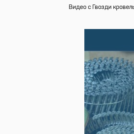
Видео с Гвозди кровел