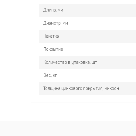
Длина, мм
Диаметр, мм
Накатка
Покрытие
Количество в упаковке, шт
Вес, кг
Толщина цинкового покрытия, микрон