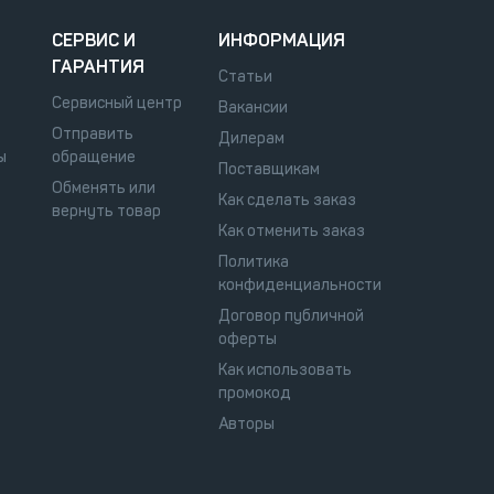
СЕРВИС И
ИНФОРМАЦИЯ
ГАРАНТИЯ
Статьи
Сервисный центр
Вакансии
Отправить
Дилерам
ы
обращение
Поставщикам
Обменять или
Как сделать заказ
вернуть товар
Как отменить заказ
Политика
конфиденциальности
Договор публичной
оферты
Как использовать
промокод
Авторы