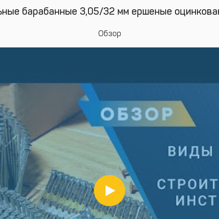
ьные барабанные 3,05/32 мм ершеные оцинкова
Обзор