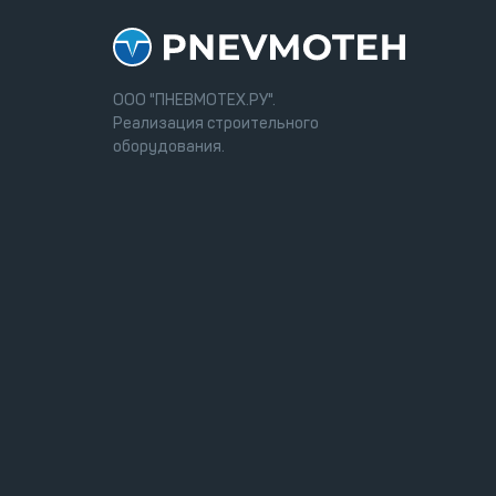
ООО "ПНЕВМОТЕХ.РУ".
Реализация строительного
оборудования.