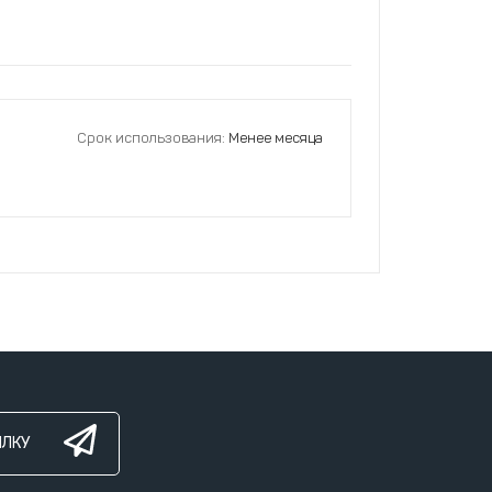
Срок использования:
Менее месяца
ЫЛКУ