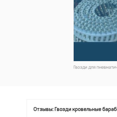
Гвозди для пневматич
Отзывы: Гвозди кровельные бараб