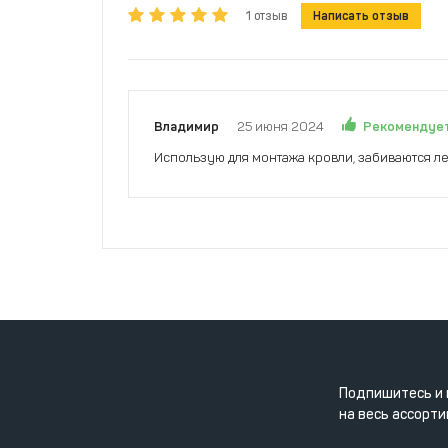
1 отзыв
Написать отзыв
Рекомендуе
Владимир
25 июня 2024
Использую для монтажа кровли, забиваются ле
Подпишитесь и 
на весь ассорти