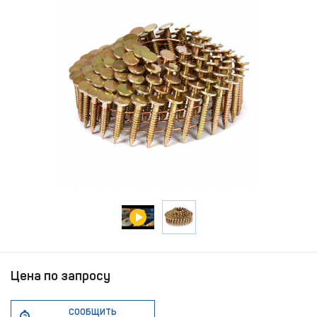
Цена по запросу
СООБЩИТЬ