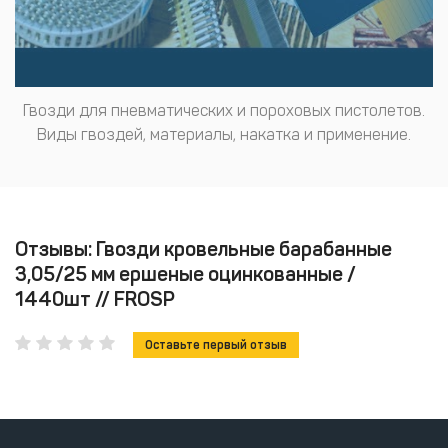
Гвозди для пневматических и пороховых пистолетов.
Виды гвоздей, материалы, накатка и применение.
Отзывы: Гвозди кровельные барабанные
3,05/25 мм ершеные оцинкованные /
1440шт // FROSP
Оставьте первый отзыв