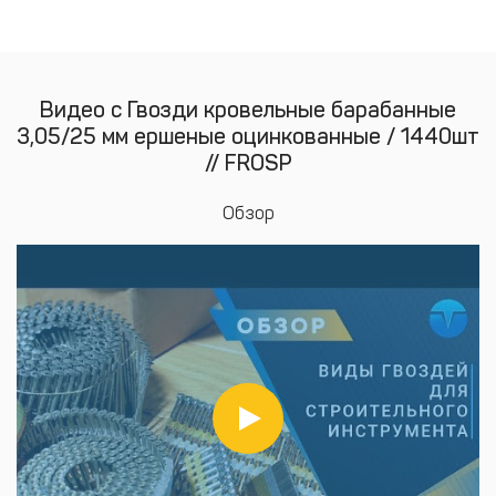
Видео с Гвозди кровельные барабанные
3,05/25 мм ершеные оцинкованные / 1440шт
// FROSP
Обзор