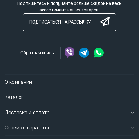
Подпишитесь и получайте больше скидок на весь
ассортимент наших товаров!
ПОДПИСАТЬСЯ НА РАССЫЛКУ
Обратная связь
О компании
Каталог
Доставка и оплата
Сервис и гарантия