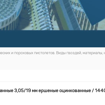
еских и пороховых пистолетов. Виды гвоздей, материалы, 
анные 3,05/19 мм ершеные оцинкованные / 144