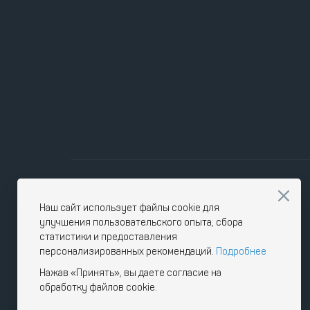
Наш сайт использует файлы cookie для
улучшения пользовательского опыта, сбора
статистики и предоставления
персонализированных рекомендаций.
Подробнее
Нажав «Принять», вы даете согласие на
обработку файлов cookie.