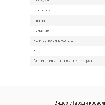
Длина, мм
Диаметр, мм
Накатка
Покрытие
Количество в упаковке, шт
Вес, кг
Толщина цинкового покрытия, микрон
Видео с Гвозди кровел