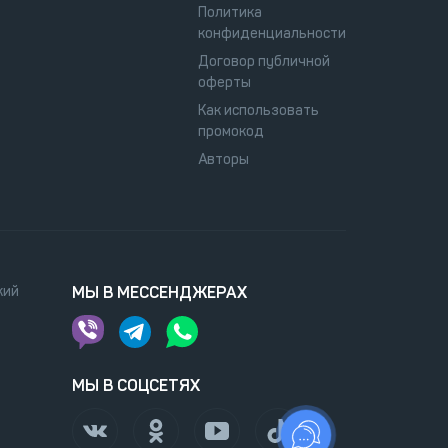
Политика
конфиденциальности
Договор публичной
оферты
Как использовать
промокод
Авторы
кий
МЫ В МЕССЕНДЖЕРАХ
МЫ В СОЦСЕТЯХ