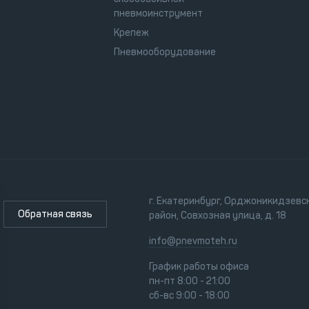
пневмоинструмент
Крепеж
Пневмооборудование
г. Екатеринбург, Орджоникидзевс
Обратная связь
район, Совхозная улица, д. 18
info@pnevmoteh.ru
График работы офиса
пн-пт 8:00 - 21:00
сб-вс 9:00 - 18:00