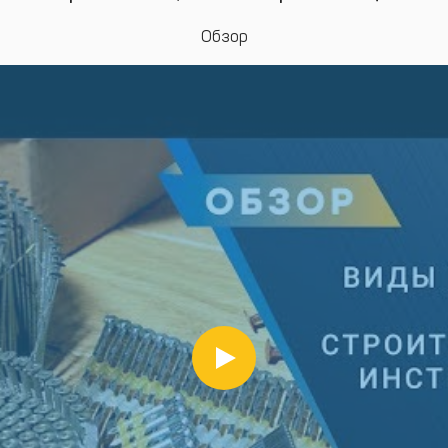
Обзор