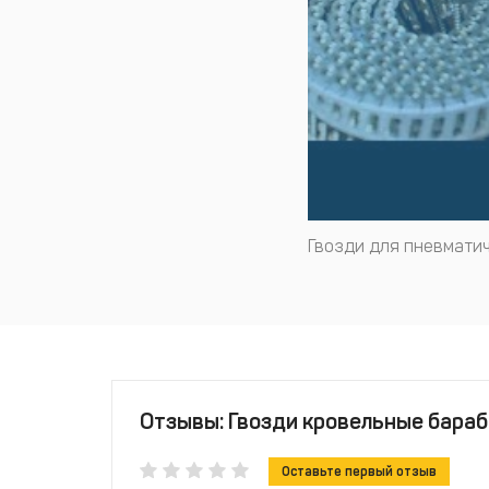
Гвозди для пневматич
Отзывы: Гвозди кровельные бараб
Оставьте первый отзыв