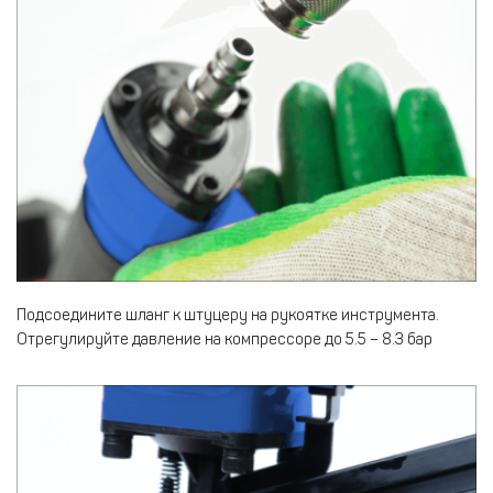
Подсоедините шланг к штуцеру на рукоятке инструмента.
Отрегулируйте давление на компрессоре до 5.5 – 8.3 бар