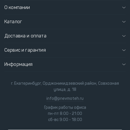
О компании
Каталог
Доставка и оплата
Сервис и гарантия
Информация
г. Екатеринбург, Орджоникидзевский район, Совхозная
улица, д. 18
info@pnevmoteh.ru
График работы офиса
пн-пт 8:00 - 21:00
сб-вс 9:00 - 18:00