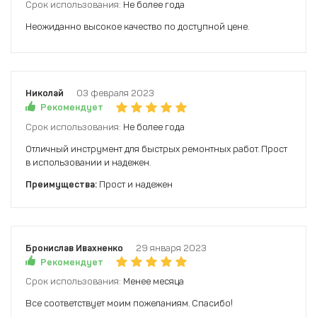
Срок использования:
Не более года
Неожиданно высокое качество по доступной цене.
Николай
03 февраля 2023
Рекомендует
Срок использования:
Не более года
Отличный инструмент для быстрых ремонтных работ. Прост
в использовании и надежен.
Преимущества:
Прост и надежен
Бронислав Ивахненко
29 января 2023
Рекомендует
Срок использования:
Менее месяца
Все соответствует моим пожеланиям. Спасибо!