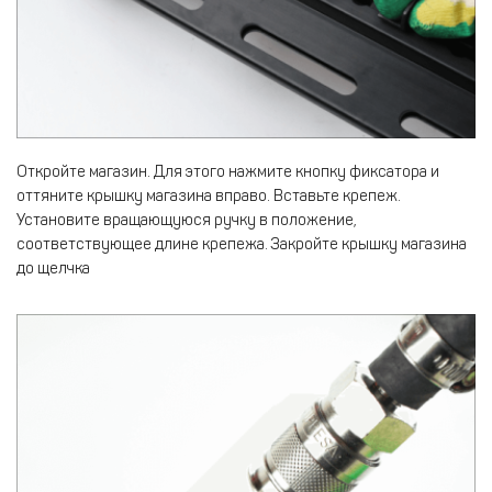
Откройте магазин. Для этого нажмите кнопку фиксатора и
оттяните крышку магазина вправо. Вставьте крепеж.
Установите вращающуюся ручку в положение,
соответствующее длине крепежа. Закройте крышку магазина
до щелчка