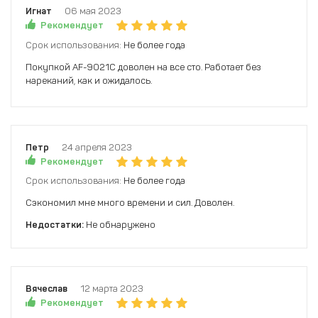
Игнат
06 мая 2023
Рекомендует
Срок использования:
Не более года
Покупкой AF-9021C доволен на все сто. Работает без
нареканий, как и ожидалось.
Петр
24 апреля 2023
Рекомендует
Срок использования:
Не более года
Сэкономил мне много времени и сил. Доволен.
Недостатки:
Не обнаружено
Вячеслав
12 марта 2023
Рекомендует