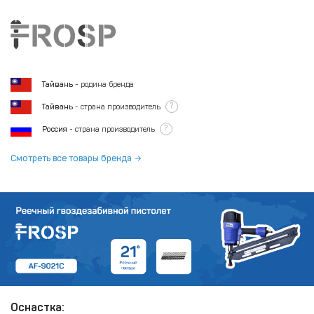
Тайвань
- родина бренда
?
Тайвань
- страна производитель
?
Россия
- страна производитель
Смотреть все товары бренда
Оснастка: