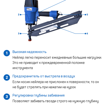
Высокая надежность
1
Нейлер легко переносит ежедневные большие нагрузки.
Это не приводит к преждевременной поломке
инструмента
Предохранитель от выстрела в воздух
2
Если носик нейлера не прислонен к поверхности, то он
не будет стрелять при нажатии на курок
Регулировка глубины забивания
3
Позволяет забивать гвозди строго на нужную глубину