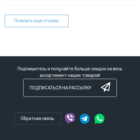
Показать еще отзывы
Подпишитесь и получайте больше скидок на весь
ассортимент наших товаров!
ПОДПИСАТЬСЯ НА РАССЫЛКУ
Обратная связь