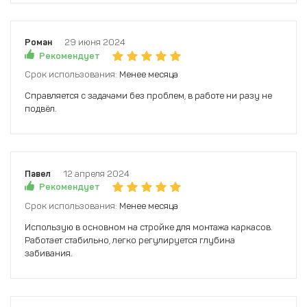
Роман
29 июня 2024
Рекомендует
Срок использования:
Менее месяца
Справляется с задачами без проблем, в работе ни разу не
подвёл.
Павел
12 апреля 2024
Рекомендует
Срок использования:
Менее месяца
Использую в основном на стройке для монтажа каркасов.
Работает стабильно, легко регулируется глубина
забивания.