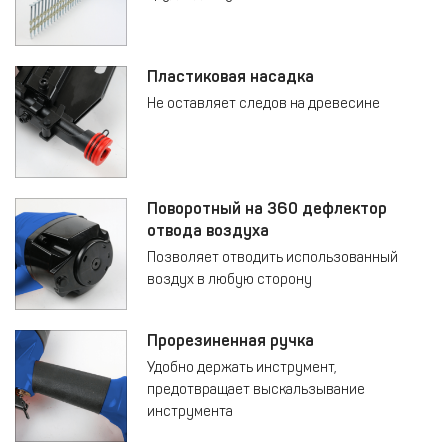
Пластиковая насадка
Не оставляет следов на древесине
Поворотный на 360 дефлектор
отвода воздуха
Позволяет отводить использованный
воздух в любую сторону
Прорезиненная ручка
Удобно держать инструмент,
предотвращает выскальзывание
инструмента