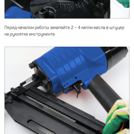
Перед началом работы закапайте 2 – 4 капли масла в штуцер
на рукоятке инструмента