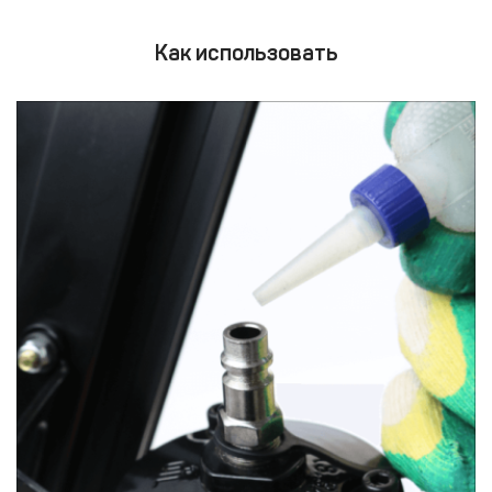
Как использовать