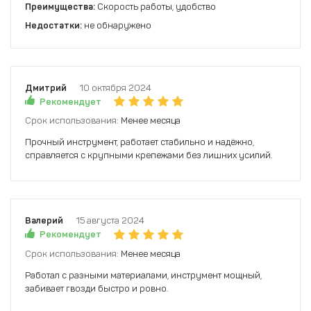
Преимущества:
Скорость работы, удобство
Недостатки:
не обнаружено
Дмитрий
10 октября 2024
Рекомендует
Срок использования:
Менее месяца
Прочный инструмент, работает стабильно и надёжно,
справляется с крупными крепежами без лишних усилий.
Валерий
15 августа 2024
Рекомендует
Срок использования:
Менее месяца
Работал с разными материалами, инструмент мощный,
забивает гвозди быстро и ровно.