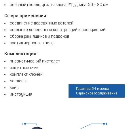
реечный гвоздь, угол наклона 21°, длина: 50 – 90 мм
Сфера применения:
соединение деревянных деталей
создание деревянных конструкций и сооружений
сборка рам, ящиков и поддонов
настил чернового пола
Комплектация:
пневматический пистолет
защитные очки
комплект ключей
масленка
кейс
Гарантия 24 месяца
Сервисное обслуживание
инструкция