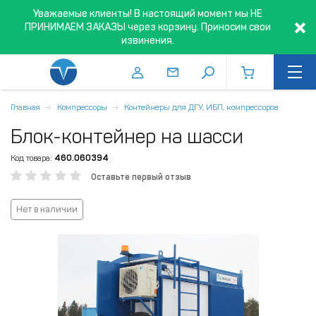
Уважаемые клиенты! В настоящий момент мы НЕ
ПРИНИМАЕМ ЗАКАЗЫ через корзину. Приносим свои
извинения.
Главная
Компрессоры
Контейнеры для ДГУ, ИБП, компрессоров
Блок-контейнер на шасси
Код товара:
460.060394
Оставьте первый отзыв
Нет в наличии