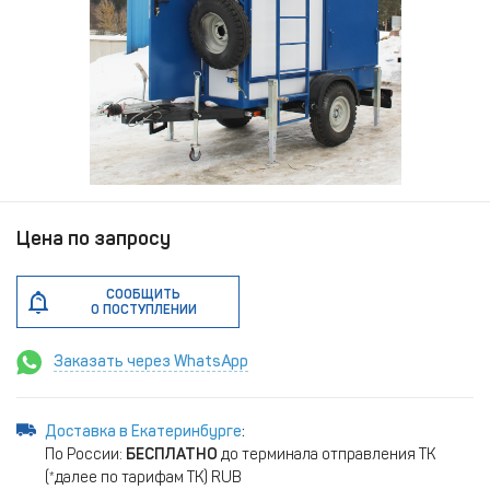
Цена по запросу
СООБЩИТЬ
О ПОСТУПЛЕНИИ
Заказать через WhatsApp
Доставка в Екатеринбурге
:
По России:
БЕСПЛАТНО
до терминала отправления ТК
(*далее по тарифам ТК) RUB