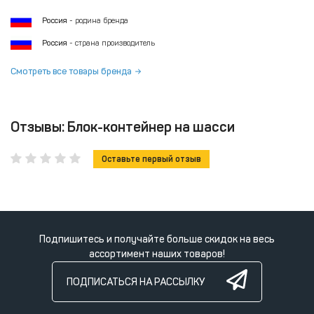
— кабельный ввод.
Россия
- родина бренда
Россия
- страна производитель
Смотреть все товары бренда
Отзывы: Блок-контейнер на шасси
Оставьте первый отзыв
Подпишитесь и получайте больше скидок на весь
ассортимент наших товаров!
ПОДПИСАТЬСЯ НА РАССЫЛКУ