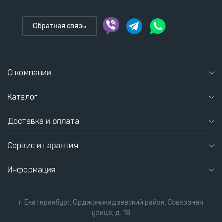
Обратная связь
О компании
Каталог
Доставка и оплата
Сервис и гарантия
Информация
г. Екатеринбург, Орджоникидзевский район, Совхозная
улица, д. 18